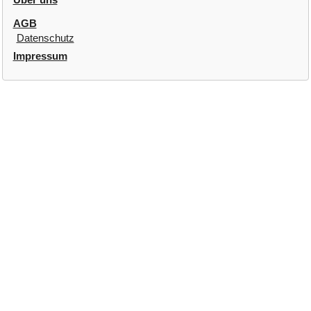
AGB
Datenschutz
Impressum