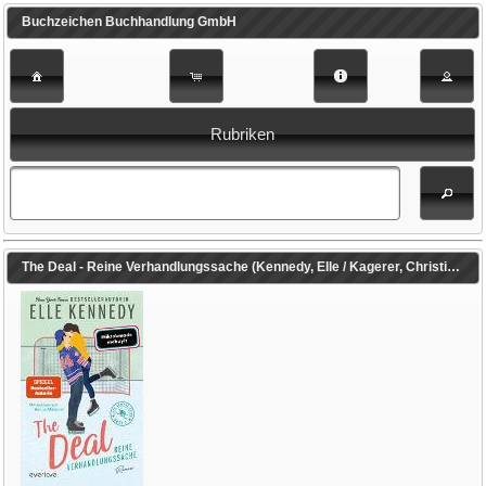
Buchzeichen Buchhandlung GmbH
Rubriken
The Deal - Reine Verhandlungssache (Kennedy, Elle / Kagerer, Christina (Übers.))